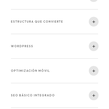
ESTRUCTURA QUE CONVIERTE
WORDPRESS
OPTIMIZACIÓN MÓVIL
SEO BÁSICO INTEGRADO