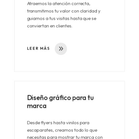
Atraemos la atención correcta,
transmitimos tu valor con claridad y
guiamos a tus visitas hasta que se
conviertan en clientes.
LEER MÁS
Diseño gráfico para tu
marca
Desde flyers hasta vinilos para
escaparates, creamos todo lo que
necesitas para mostrar tu marca con