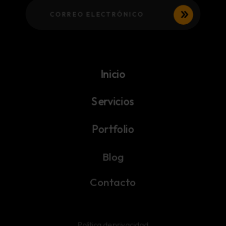
Inicio
Servicios
Portfolio
Blog
Contacto
Política de privacidad