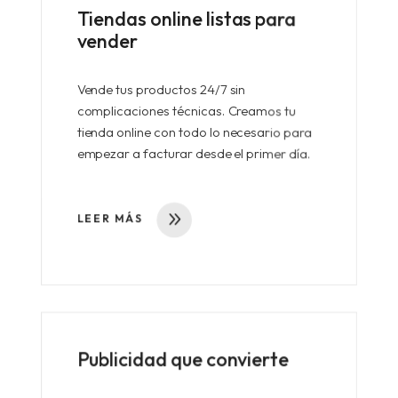
Tiendas online listas para
vender
Vende tus productos 24/7 sin
complicaciones técnicas.
Creamos tu
tienda online con todo lo necesario para
empezar a facturar desde el primer día.
LEER MÁS
Publicidad que convierte