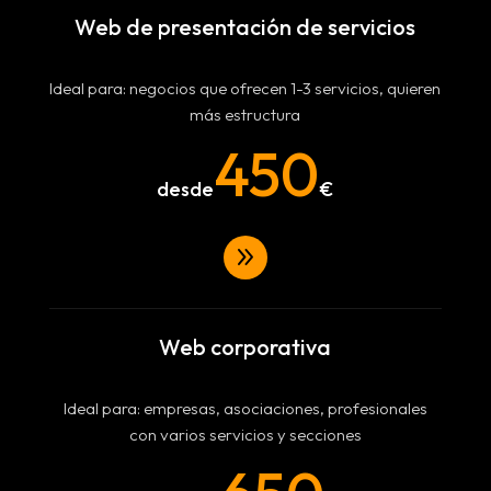
Web de presentación de servicios
Ideal para: negocios que ofrecen 1-3 servicios, quieren
más estructura
450
9
Web corporativa
Ideal para: empresas, asociaciones, profesionales
con varios servicios y secciones