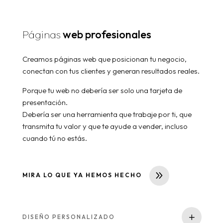
Páginas
web profesionales
Creamos páginas web que posicionan tu negocio,
conectan con tus clientes y generan resultados reales.
Porque tu web no debería ser solo una tarjeta de
presentación.
Debería ser una herramienta que trabaje por ti, que
transmita tu valor y que te ayude a vender, incluso
cuando tú no estás.
MIRA LO QUE YA HEMOS HECHO
DISEÑO PERSONALIZADO