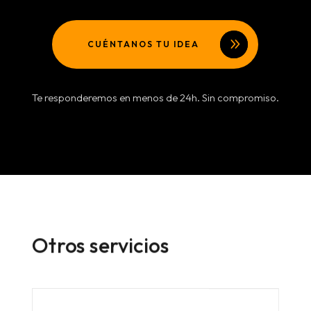
CUÉNTANOS TU IDEA
Te responderemos en menos de 24h. Sin compromiso.
Otros servicios