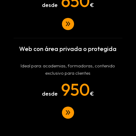
650
9
Web con área privada o protegida
Ideal para: academias, formadoras, contenido
exclusivo para clientes
950
9