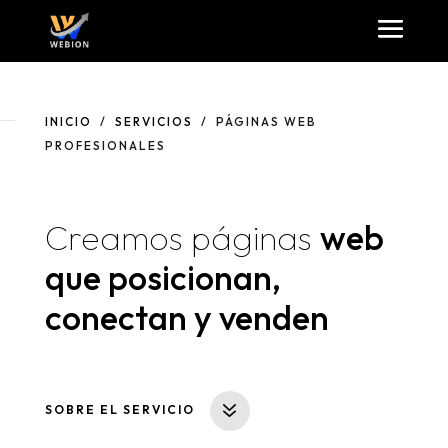
INICIO
/
SERVICIOS
/ PÁGINAS WEB
PROFESIONALES
Creamos páginas
web
que posicionan,
conectan y venden
SOBRE EL SERVICIO