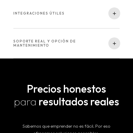
INTEGRACIONES ÚTILES
SOPORTE REAL Y OPCIÓN DE
MANTENIMIENTO
Precios honestos
para
resultados reales
Sabemos que emprender no es fácil. Por eso